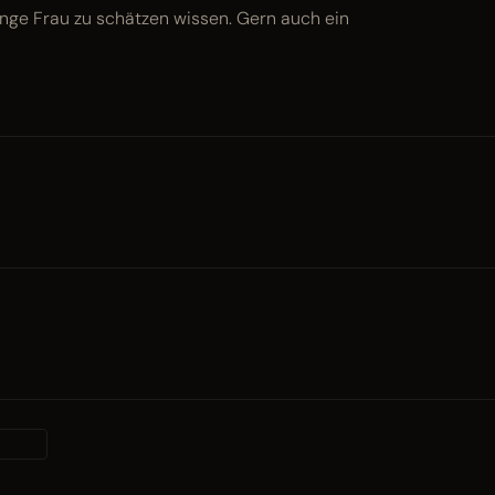
unge Frau zu schätzen wissen. Gern auch ein