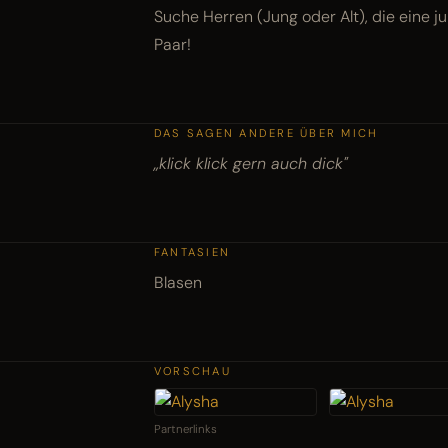
Suche Herren (Jung oder Alt), die eine j
Paar!
DAS SAGEN ANDERE ÜBER MICH
„klick klick gern auch dick"
FANTASIEN
Blasen
VORSCHAU
Partnerlinks